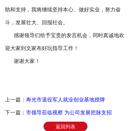
助和支持，我将继续坚持本心、做好实业，努力奋
斗，发展壮大、回报社会。
感谢领导们给予宝贵的发言机会，同时真诚地欢
迎大家到文家布好玩指导工作！
谢谢大家！
上一篇：
寿光市退役军人就业创业基地授牌
下一篇：
市领导莅临视察 为公司发展把脉支招
返回列表