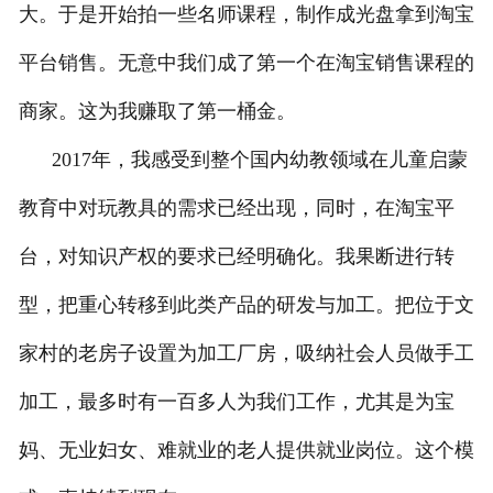
大。于是开始拍一些名师课程，制作成光盘拿到淘宝
平台销售。无意中我们成了第一个在淘宝销售课程的
商家。这为我赚取了第一桶金。
2017年，我感受到整个国内幼教领域在儿童启蒙
教育中对玩教具的需求已经出现，同时，在淘宝平
台，对知识产权的要求已经明确化。我果断进行转
型，把重心转移到此类产品的研发与加工。把位于文
家村的老房子设置为加工厂房，吸纳社会人员做手工
加工，最多时有一百多人为我们工作，尤其是为宝
妈、无业妇女、难就业的老人提供就业岗位。这个模