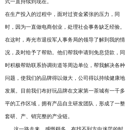
式一直持续到现在。
在生产投入的过程中，面对过资金紧张的压力，同
时，因为一直做电商创业，处理社会事务缺乏经验。
在这时，寿光市退役军人事务局的领导了解到我的情
况，及时给予了帮助。他们帮我申请到免息贷款，同
时积极帮助联系协调街道等周边单位，帮我解决各种
问题，使我们的品牌得以做大，公司得以持续健康地
发展。目前我们布好玩品牌在文家第一茶城有一千多
平的工作区域，拥有产品自主研发团队，形成了一整
套研、产、销完整的产业链。
这一路走来，感慨颇多，有找不到方向迷茫的时