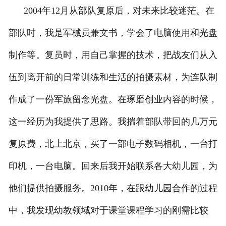
2004年12月从部队复原后，对未来比较迷茫。在
部队时，我是军械员兼文书，学会了电脑使用和光盘
制作等。复员时，用自己掌握的技术，把战友们从入
伍到离开前的日常训练和生活的拍摄素材，为连队制
作成了一份军旅留念光盘。在琢磨创业内容的时候，
这一经历为我提供了思路。我揣着部队带回的几万元
复原费，北上北京，买了一部电子数码相机，一台打
印机，一台电脑。回来后我开始联系各大幼儿园，为
他们提供拍摄服务。2010年，在跟幼儿园合作的过程
中，我发现幼教领域对于课堂课程学习的刚需比较