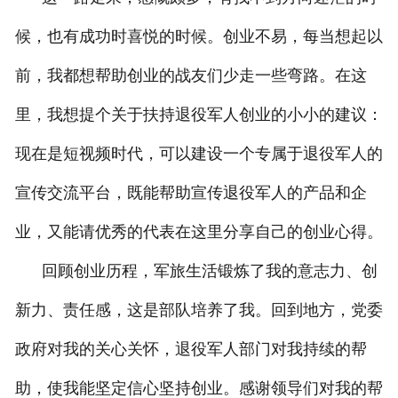
候，也有成功时喜悦的时候。创业不易，每当想起以
前，我都想帮助创业的战友们少走一些弯路。在这
里，我想提个关于扶持退役军人创业的小小的建议：
现在是短视频时代，可以建设一个专属于退役军人的
宣传交流平台，既能帮助宣传退役军人的产品和企
业，又能请优秀的代表在这里分享自己的创业心得。
回顾创业历程，军旅生活锻炼了我的意志力、创
新力、责任感，这是部队培养了我。回到地方，党委
政府对我的关心关怀，退役军人部门对我持续的帮
助，使我能坚定信心坚持创业。感谢领导们对我的帮